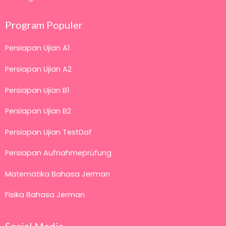
Program Populer
Persiapan Ujian A1
Persiapan Ujian A2
Persiapan Ujian B1
Persiapan Ujian B2
Persiapan Ujian TestDaf
Persiapan Aufnahmeprüfung
Matematika Bahasa Jerman
Fisika Bahasa Jerman