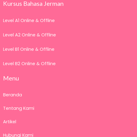
Kursus Bahasa Jerman
Level A1 Online & Offline
Level A2 Online & Offline
Level B1 Online & Offline
Level B2 Online & Offline
Menu
Beranda
Tentang Kami
Artikel
Hubungi Kami