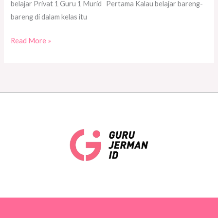
belajar Privat 1 Guru 1 Murid Pertama Kalau belajar bareng-
bareng di dalam kelas itu
Read More »