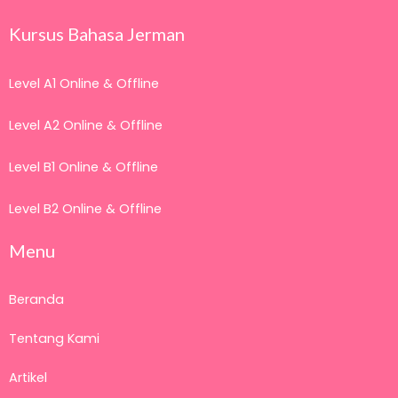
Kursus Bahasa Jerman
Level A1 Online & Offline
Level A2 Online & Offline
Level B1 Online & Offline
Level B2 Online & Offline
Menu
Beranda
Tentang Kami
Artikel