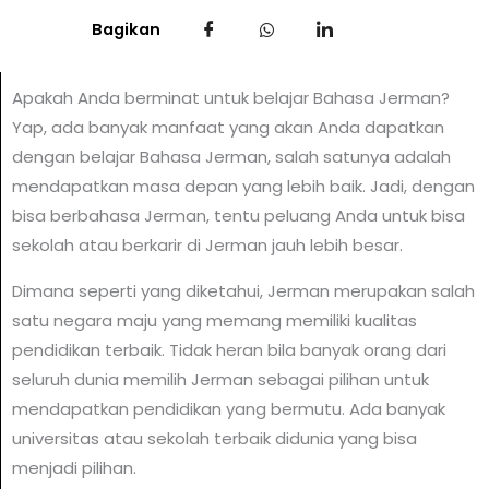
Bagikan
Apakah Anda berminat untuk belajar Bahasa Jerman?
Yap, ada banyak manfaat yang akan Anda dapatkan
dengan belajar Bahasa Jerman, salah satunya adalah
mendapatkan masa depan yang lebih baik. Jadi, dengan
bisa berbahasa Jerman, tentu peluang Anda untuk bisa
sekolah atau berkarir di Jerman jauh lebih besar.
Dimana seperti yang diketahui, Jerman merupakan salah
satu negara maju yang memang memiliki kualitas
pendidikan terbaik. Tidak heran bila banyak orang dari
seluruh dunia memilih Jerman sebagai pilihan untuk
mendapatkan pendidikan yang bermutu. Ada banyak
universitas atau sekolah terbaik didunia yang bisa
menjadi pilihan.