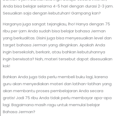
Anda bisa belajar selama 4-5 hari dengan durasi 2-3 jam.
Sesuaikan saja dengan kebutuhan! Gampang kan?
Harganya juga sangat tejangkau, lho! Hanya dengan 75
ribu per-jam Anda sudah bisa belajar bahasa Jerman
yang berkualitas. Disini juga bisa menyesuaikan level dan
target bahasa Jerman yang diinginkan. Apakah Anda
ingin bersekolah, berkarir, atau bahkan kebutuhannya
ingin berwisata? Nah, materi tersebut dapat disesuaikan
kok!
Bahkan Anda juga tida perlu membeli buku lagi, karena
guru akan menyediakan materi dan latihan-latihan yang
akan membantu proses pembelajaran Anda secara
gratis! Jadi 75 ribu Anda tidak perlu membayar apa-apa
lagi. Bagaimana masih ragu untuk memulai belajar
Bahasa Jerman?