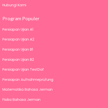
Hubungi Kami
Program Populer
Persiapan Ujian A1
Persiapan Ujian A2
Persiapan Ujian B1
Persiapan Ujian B2
Persiapan Ujian TestDaf
Persiapan Aufnahmeprüfung
Matematika Bahasa Jerman
Fisika Bahasa Jerman