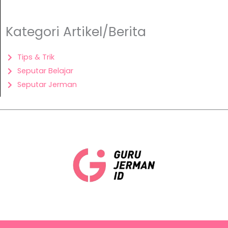
Kategori Artikel/Berita
Tips & Trik
Seputar Belajar
Seputar Jerman