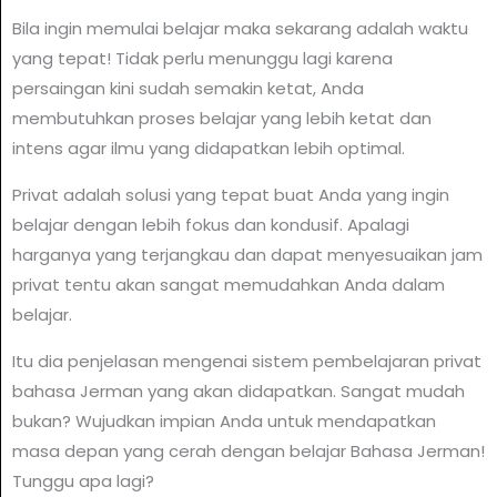
Bila ingin memulai belajar maka sekarang adalah waktu
yang tepat! Tidak perlu menunggu lagi karena
persaingan kini sudah semakin ketat, Anda
membutuhkan proses belajar yang lebih ketat dan
intens agar ilmu yang didapatkan lebih optimal.
Privat adalah solusi yang tepat buat Anda yang ingin
belajar dengan lebih fokus dan kondusif. Apalagi
harganya yang terjangkau dan dapat menyesuaikan jam
privat tentu akan sangat memudahkan Anda dalam
belajar.
Itu dia penjelasan mengenai sistem pembelajaran privat
bahasa Jerman yang akan didapatkan. Sangat mudah
bukan? Wujudkan impian Anda untuk mendapatkan
masa depan yang cerah dengan belajar Bahasa Jerman!
Tunggu apa lagi?