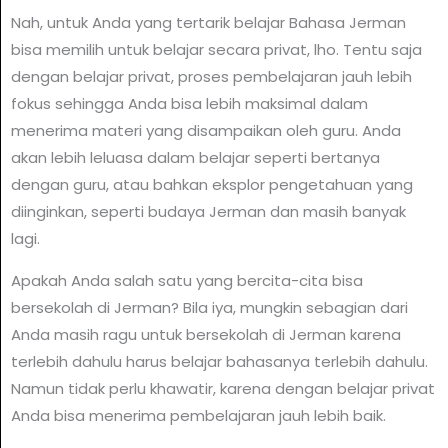
Nah, untuk Anda yang tertarik belajar Bahasa Jerman
bisa memilih untuk belajar secara privat, lho. Tentu saja
dengan belajar privat, proses pembelajaran jauh lebih
fokus sehingga Anda bisa lebih maksimal dalam
menerima materi yang disampaikan oleh guru. Anda
akan lebih leluasa dalam belajar seperti bertanya
dengan guru, atau bahkan eksplor pengetahuan yang
diinginkan, seperti budaya Jerman dan masih banyak
lagi.
Apakah Anda salah satu yang bercita-cita bisa
bersekolah di Jerman? Bila iya, mungkin sebagian dari
Anda masih ragu untuk bersekolah di Jerman karena
terlebih dahulu harus belajar bahasanya terlebih dahulu.
Namun tidak perlu khawatir, karena dengan belajar privat
Anda bisa menerima pembelajaran jauh lebih baik.