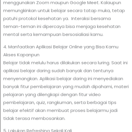
menggunakan Zoom maupun Google Meet. Kalaupun
memungkinkan untuk belajar secara tatap muka, tetap
patuhi protokol kesehatan ya. Interaksi bersama
teman-teman ini dipercaya bisa menjaga kesehatan
mental serta kemampuan bersosialiasi kamu.
4. Manfaatkan Aplikasi Belajar Online yang Bisa Kamu
Akses Kapanpun
Belajar tidak melulu harus dilakukan secara luring. Saat ini
aplikasi belajar daring sudah banyak dan tentunya
menyenangkan. Aplikasi belajar daring ini menyediakan
banyak fitur pembelajaran yang mudah dipahami, materi
pelajaran yang dilengkapi dengan fitur video
pembelajaran, quiz, rangkuman, serta berbagai tips
belajar efektif akan membuat proses belajarmu jadi
tidak terasa membosankan.
5. Lakukan Refreshing Sekali Kali