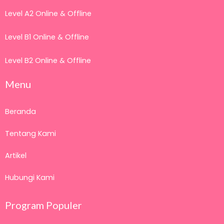
Level A2 Online & Offline
Level B1 Online & Offline
Level B2 Online & Offline
Menu
Beranda
Tentang Kami
Artikel
Hubungi Kami
Program Populer