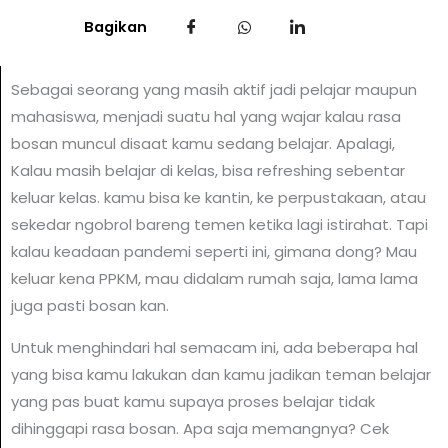
Bagikan
Sebagai seorang yang masih aktif jadi pelajar maupun
mahasiswa, menjadi suatu hal yang wajar kalau rasa
bosan muncul disaat kamu sedang belajar. Apalagi,
Kalau masih belajar di kelas, bisa refreshing sebentar
keluar kelas. kamu bisa ke kantin, ke perpustakaan, atau
sekedar ngobrol bareng temen ketika lagi istirahat. Tapi
kalau keadaan pandemi seperti ini, gimana dong? Mau
keluar kena PPKM, mau didalam rumah saja, lama lama
juga pasti bosan kan.
Untuk menghindari hal semacam ini, ada beberapa hal
yang bisa kamu lakukan dan kamu jadikan teman belajar
yang pas buat kamu supaya proses belajar tidak
dihinggapi rasa bosan. Apa saja memangnya? Cek