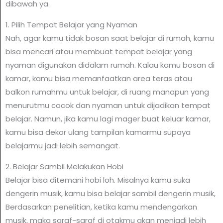
dibawah ya.
1. Pilih Tempat Belajar yang Nyaman
Nah, agar kamu tidak bosan saat belajar di rumah, kamu
bisa mencari atau membuat tempat belajar yang
nyaman digunakan didalam rumah. Kalau kamu bosan di
kamar, kamu bisa memanfaatkan area teras atau
balkon rumahmu untuk belajar, di ruang manapun yang
menurutmu cocok dan nyaman untuk dijadikan tempat
belajar. Namun, jika kamu lagi mager buat keluar kamar,
kamu bisa dekor ulang tampilan kamarmu supaya
belajarmu jadi lebih semangat.
2. Belajar Sambil Melakukan Hobi
Belajar bisa ditemani hobi loh. Misalnya kamu suka
dengerin musik, kamu bisa belajar sambil dengerin musik,
Berdasarkan penelitian, ketika kamu mendengarkan
musik, maka saraf-saraf di otakmu akan menjadi lebih