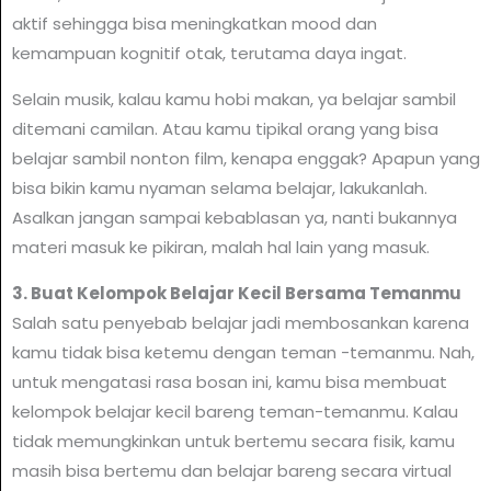
aktif sehingga bisa meningkatkan mood dan
kemampuan kognitif otak, terutama daya ingat.
Selain musik, kalau kamu hobi makan, ya belajar sambil
ditemani camilan. Atau kamu tipikal orang yang bisa
belajar sambil nonton film, kenapa enggak? Apapun yang
bisa bikin kamu nyaman selama belajar, lakukanlah.
Asalkan jangan sampai kebablasan ya, nanti bukannya
materi masuk ke pikiran, malah hal lain yang masuk.
3. Buat Kelompok Belajar Kecil Bersama Temanmu
Salah satu penyebab belajar jadi membosankan karena
kamu tidak bisa ketemu dengan teman -temanmu. Nah,
untuk mengatasi rasa bosan ini, kamu bisa membuat
kelompok belajar kecil bareng teman-temanmu. Kalau
tidak memungkinkan untuk bertemu secara fisik, kamu
masih bisa bertemu dan belajar bareng secara virtual