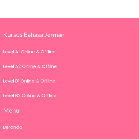
Kursus Bahasa Jerman
Level A1 Online & Offline
Level A2 Online & Offline
Level B1 Online & Offline
Level B2 Online & Offline
Menu
Beranda