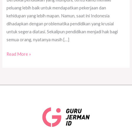
peluang lebih baik untuk mendapatkan pekerjaan dan
kehidupan yang lebih mapan. Namun, saat ini Indonesia
dihadapkan dengan problematika pendidikan yang krusial
untuk segera diatasi. Sekalipun pendidikan menjadi hak bagi
semua orang, nyatanya masih […]
Read More »