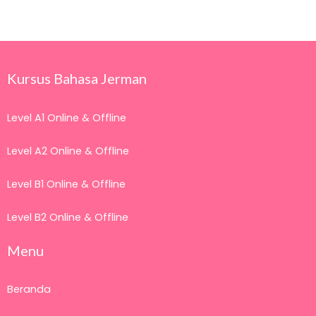
Kursus Bahasa Jerman
Level A1 Online & Offline
Level A2 Online & Offline
Level B1 Online & Offline
Level B2 Online & Offline
Menu
Beranda