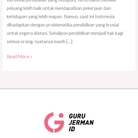
peluang lebih baik untuk mendapatkan pekerjaan dan
kehidupan yang lebih mapan. Namun, saat ini Indonesia
dihadapkan dengan problematika pendidikan yang krusial
untuk segera diatasi. Sekalipun pendidikan menjadi hak bagi
semua orang, nyatanya masih […]
Read More »