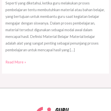
Seperti yang diketahui, ketika guru melakukan proses
pembelajaran tentu membutuhkan material atau bahan belajar,
yang bertujuan untuk membantu guru saat kegiatan belajar
mengajar dengan siswanya. Dalam proses pembelajaran,
material tersebut digunakan sebagai modal awal dalam
mencapai hasil. Definisi Material Belajar Material belajar
adalah alat yang sangat penting sebagai penunjang proses
pembelajaran untuk mencapai hasil yang […]
Read More »