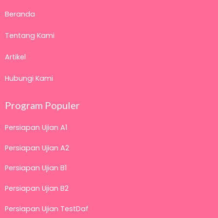
Beranda
Tentang Kami
Artikel
Hubungi Kami
Program Populer
Persiapan Ujian A1
Persiapan Ujian A2
Persiapan Ujian B1
Persiapan Ujian B2
Persiapan Ujian TestDaf